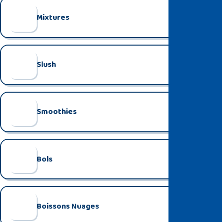
Mixtures
+
Slush
+
Smoothies
+
Bols
+
Boissons Nuages
+