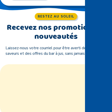
RESTEZ AU SOLEIL
Recevez nos promotions et
nouveautés
Laissez-nous votre courriel pour être averti des nouvelles
saveurs et des offres du bar à jus, sans jamais être inondé.