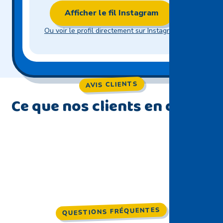
Afficher le fil Instagram
Ou voir le profil directement sur Instagram
AVIS CLIENTS
Ce que nos clients en disent
QUESTIONS FRÉQUENTES