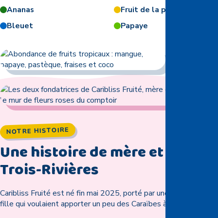
Ananas
Fruit de la passion
Bleuet
Papaye
NOTRE HISTOIRE
Une histoire de mère et fille à
Trois-Rivières
Caribliss Fruité est né fin mai 2025, porté par une mère et sa
fille qui voulaient apporter un peu des Caraïbes à Trois-Rivières.