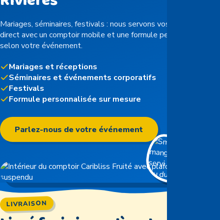
Rivières
Mariages, séminaires, festivals : nous servons vos invités en
direct avec un comptoir mobile et une formule personnalisée
selon votre événement.
Mariages et réceptions
Séminaires et événements corporatifs
Festivals
Formule personnalisée sur mesure
Parlez-nous de votre événement
LIVRAISON