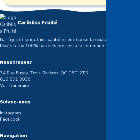
Caribliss Fruité
Bar à jus et smoothies caribéen, entreprise familiale à Trois-
Rivières. Jus 100% naturels pressés à la commande.
Nous trouver
34 Rue Fusey, Trois-Rivières, QC G8T 2T5
819 801 8038
Voir l'itinéraire
Suivez-nous
Instagram
Facebook
Navigation